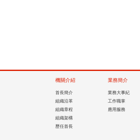
機關介紹
業務簡介
首長簡介
業務大事紀
組織沿革
工作職掌
組織章程
應用服務
組織架構
歷任首長