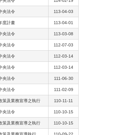
中央法令
114-02-19
中央法令
113-04-03
年度計畫
113-04-01
中央法令
113-03-08
中央法令
112-07-03
中央法令
112-03-14
中央法令
112-03-14
中央法令
111-06-30
中央法令
111-02-09
政策及業務宣導之執行
110-11-11
中央法令
110-10-15
政策及業務宣導之執行
110-10-15
政策及業務宣導執行
110-09-22