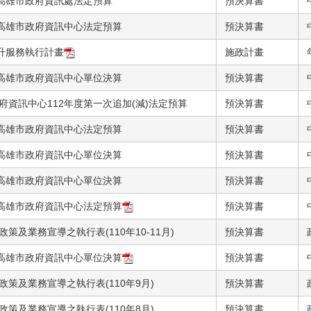
度高雄市政府資訊處法定預算
預決算書
度高雄市政府資訊中心法定預算
預決算書
提升服務執行計畫
施政計畫
度高雄市政府資訊中心單位決算
預決算書
府資訊中心112年度第一次追加(減)法定預算
預決算書
度高雄市政府資訊中心法定預算
預決算書
度高雄市政府資訊中心單位決算
預決算書
度高雄市政府資訊中心單位決算
預決算書
度高雄市政府資訊中心法定預算
預決算書
策及業務宣導之執行表(110年10-11月)
預決算書
度高雄市政府資訊中心單位決算
預決算書
政策及業務宣導之執行表(110年9月)
預決算書
政策及業務宣導之執行表(110年8月)
預決算書