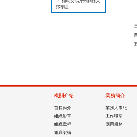
補助交易身分關係揭
露專區
機關介紹
業務簡介
首長簡介
業務大事紀
組織沿革
工作職掌
組織章程
應用服務
組織架構