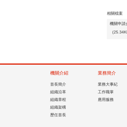
相關檔案
機關申請
(25.3
機關介紹
業務簡介
首長簡介
業務大事紀
組織沿革
工作職掌
組織章程
應用服務
組織架構
歷任首長